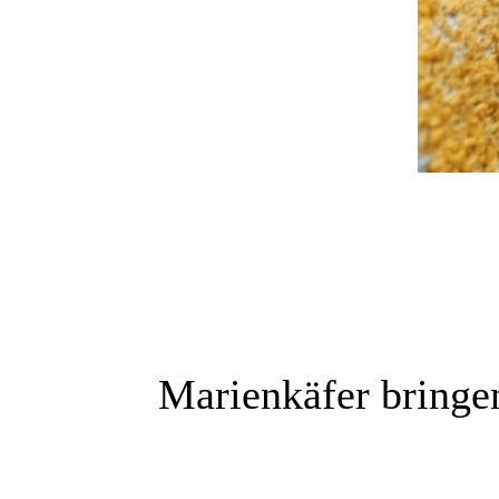
Marienkäfer bringen