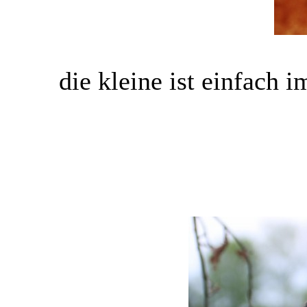
die kleine ist einfach 