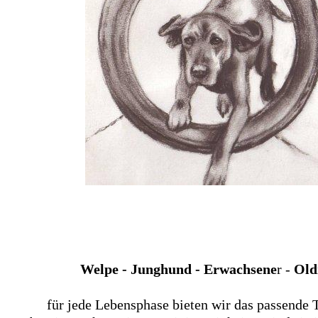
Welpe - Junghund - Erwachsene
r -
Old
für jede Lebensphase bieten wir das passende 