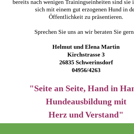
bereits nach wenigen Trainingseinheiten sind sie 
sich mit einem gut erzogenen Hund in d
Öffentlichkeit zu präsentieren.
Sprechen Sie uns an wir beraten Sie gern
Helmut und Elena Martin
Kirchstrasse 3
26835 Schwerinsdorf
04956/4263
"Seite an Seite,
Hand in Ha
Hundeausbildung mit
Herz und Verstand"